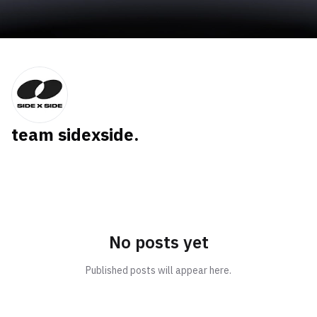
team sidexside.
No posts yet
Published posts will appear here.