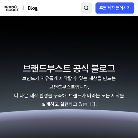
|
Blog
주문 제작 문의하기
브랜드부스트 공식 블로그
브랜드가 자유롭게 제작할 수 있는 세상을 만드는
브랜드부스트입니다.
더 나은 제작 환경을 구축해, 브랜드가 바라는 모든 제작을
설계하고 실현하고 있습니다.