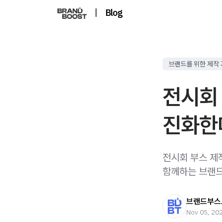
|
Blog
브랜드를 위한 제작
전시회
진화한다
전시회 부스 제
함께하는 브랜드
브랜드부스트
Nov 05, 20