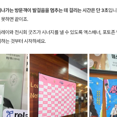
지나가는 방문객이 발걸음을 멈추는 데 걸리는 시간은 단 3초
입니
 못하면 끝이죠.
레이와 전시회 굿즈가 시너지를 낼 수 있도록 엑스배너, 포토존 
비하는 것부터 시작하세요.