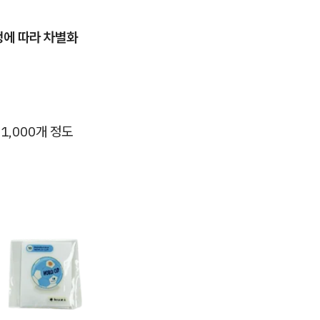
정에 따라 차별화
1,000개 정도