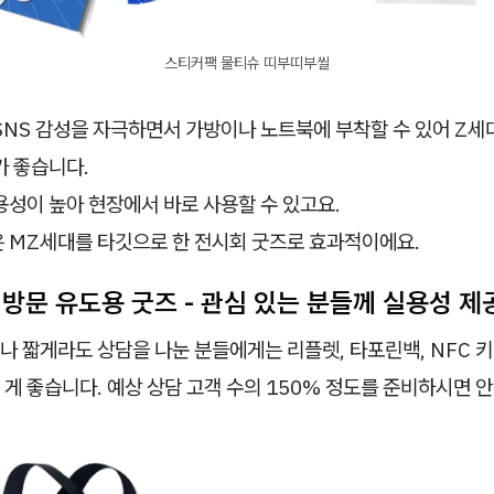
스티커팩 물티슈 띠부띠부씰
SNS 감성을 자극하면서 가방이나 노트북에 부착할 수 있어 Z세
가 좋습니다.
용성이 높아 현장에서 바로 사용할 수 있고요.
은 MZ세대를 타깃으로 한 전시회 굿즈로 효과적이에요.
 방문 유도용 굿즈 - 관심 있는 분들께 실용성 
나 짧게라도 상담을 나눈 분들에게는 리플렛, 타포린백, NFC 
게 좋습니다. 예상 상담 고객 수의 150% 정도를 준비하시면 