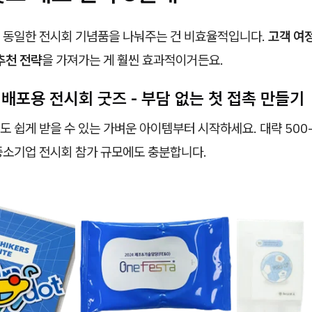
 동일한 전시회 기념품을 나눠주는 건 비효율적입니다.
고객 여
추천 전략
을 가져가는 게 훨씬 효과적이거든요.
 배포용 전시회 굿즈 - 부담 없는 첫 접촉 만들기
 쉽게 받을 수 있는 가벼운 아이템부터 시작하세요. 대략 500-
중소기업 전시회 참가 규모에도 충분합니다.