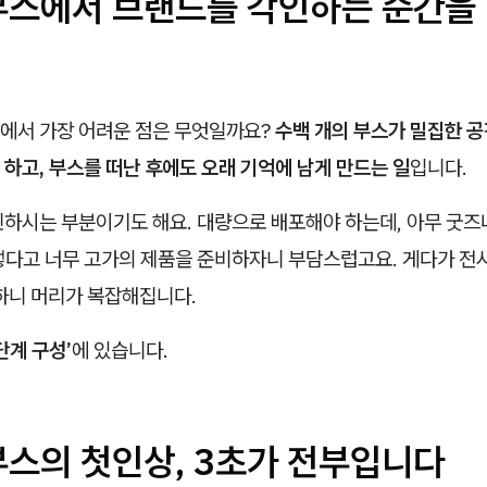
부스에서 브랜드를 각인하는 순간을
에서 가장 어려운 점은 무엇일까요?
수백 개의 부스가 밀집한 
하고, 부스를 떠난 후에도 오래 기억에 남게 만드는 일
입니다.
민하시는 부분이기도 해요. 대량으로 배포해야 하는데, 아무 굿즈
렇다고 너무 고가의 제품을 준비하자니 부담스럽고요. 게다가 전
 하니 머리가 복잡해집니다.
단계 구성’
에 있습니다.
부스의 첫인상, 3초가 전부입니다