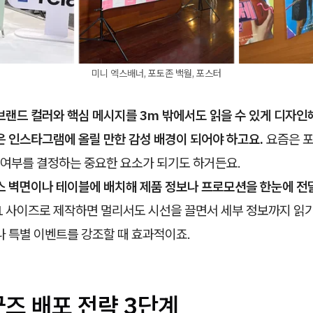
미니 엑스배너, 포토존 백월, 포스터
랜드 컬러와 핵심 메시지를 3m 밖에서도 읽을 수 있게 디자인
 인스타그램에 올릴 만한 감성 배경이 되어야 하고요.
요즘은 
 여부를 결정하는 중요한 요소가 되기도 하거든요.
스 벽면이나 테이블에 배치해 제품 정보나 프로모션을 한눈에 전
 A1 사이즈로 제작하면 멀리서도 시선을 끌면서 세부 정보까지 읽기
 특별 이벤트를 강조할 때 효과적이죠.
즈 배포 전략 3단계