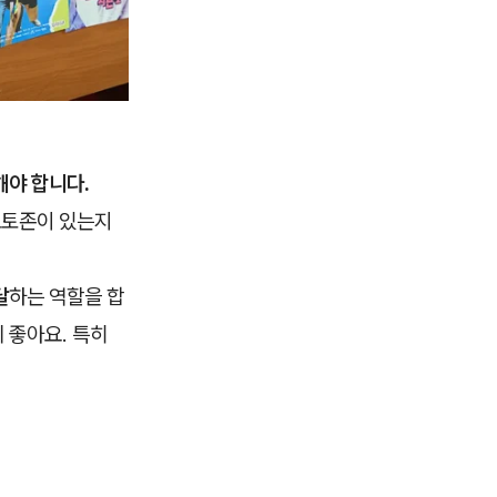
해야 합니다.
포토존이 있는지
달
하는 역할을 합
 좋아요. 특히