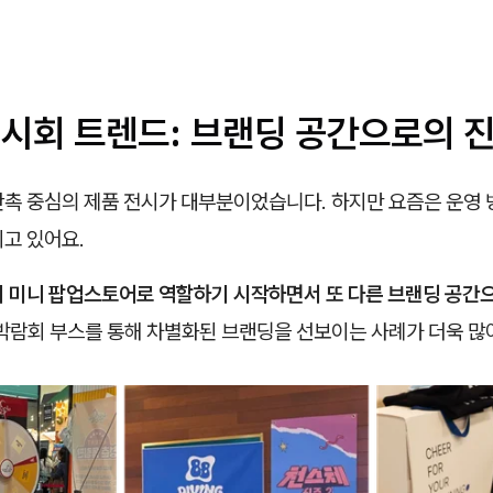
전시회 트렌드: 브랜딩 공간으로의 
판촉 중심의 제품 전시가 대부분이었습니다. 하지만 요즘은 운영 
고 있어요.
의 미니 팝업스토어로 역할하기 시작하면서 또 다른 브랜딩 공간으
박람회 부스를 통해 차별화된 브랜딩을 선보이는 사례가 더욱 많