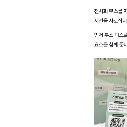
전시회 부스를 
시선을 사로잡지
먼저 부스 디스플
요소를 함께 준