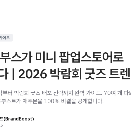
 가이드
 부스가 미니 팝업스토어로
 | 2026 박람회 굿즈 트
작부터 박람회 굿즈 배포 전략까지 완벽 가이드. 70여 개 
부스트가 재주문율 100% 비결을 공개합니다.
(BrandBoost)
25