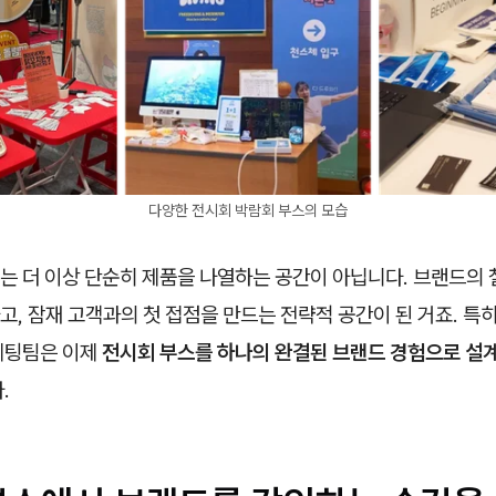
다양한 전시회 박람회 부스의 모습
는 더 이상 단순히 제품을 나열하는 공간이 아닙니다. 브랜드의 
, 잠재 고객과의 첫 접점을 만드는 전략적 공간이 된 거죠. 특
케팅팀은 이제
전시회 부스를 하나의 완결된 브랜드 경험으로 설
.