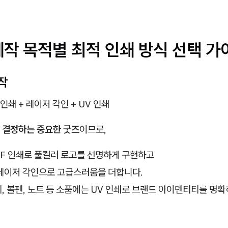
제작 목적별 최적 인쇄 방식 선택 가
작
 인쇄 + 레이저 각인 + UV 인쇄
 결정하는 중요한 굿즈
이므로,
TF 인쇄로 풀컬러 로고를 선명하게 구현하고
레이저 각인으로 고급스러움을 더합니다.
 볼펜, 노트 등 소품에는 UV 인쇄로 브랜드 아이덴티티를 명확