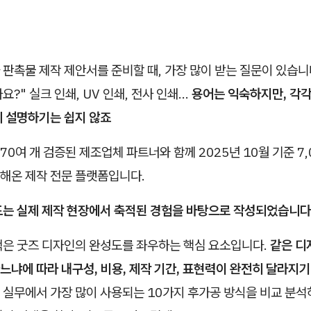
판촉물 제작 제안서를 준비할 때, 가장 많이 받는 질문이 있습니다
?" 실크 인쇄, UV 인쇄, 전사 인쇄...
용어는 익숙하지만, 각각
히 설명하기는 쉽지 않죠
0여 개 검증된 제조업체 파트너와 함께 2025년 10월 기준 7,
해온 제작 전문 플랫폼입니다.
드는 실제 제작 현장에서 축적된 경험을 바탕으로 작성되었습니다
택은 굿즈 디자인의 완성도를 좌우하는 핵심 요소입니다.
같은 디
냐에 따라 내구성, 비용, 제작 기간, 표현력이 완전히 달라지기
 실무에서 가장 많이 사용되는 10가지 후가공 방식을 비교 분석