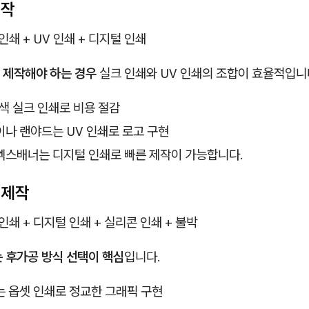
제작
인쇄 + UV 인쇄 + 디지털 인쇄
 제작해야 하는 경우
실크 인쇄와 UV 인쇄의 조합이 효율적입니
색 실크 인쇄로 비용 절감
나 랜야드는 UV 인쇄로 로고 구현
엑스배너는 디지털 인쇄로 빠른 제작이 가능합니다.
 제작
인쇄 + 디지털 인쇄 + 실리콘 인쇄 + 불박
 후가공 방식 선택이 핵심
입니다.
 옵셋 인쇄로 정교한 그래픽 구현