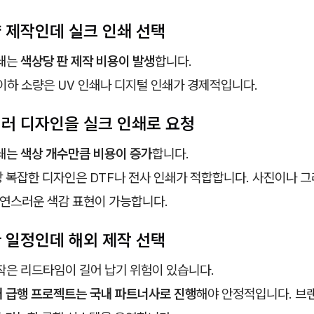
량 제작인데 실크 인쇄 선택
쇄는
색상당 판 제작 비용이 발생
합니다.
 이하 소량은 UV 인쇄나 디지털 인쇄가 경제적입니다.
컬러 디자인을 실크 인쇄로 요청
쇄는
색상 개수만큼 비용이 증가
합니다.
상 복잡한 디자인은 DTF나 전사 인쇄가 적합합니다. 사진이나 
자연스러운 색감 표현이 가능합니다.
한 일정인데 해외 제작 선택
작은 리드타임이 길어 납기 위험이 있습니다.
내 급행 프로젝트는 국내 파트너사로 진행
해야 안정적입니다. 브