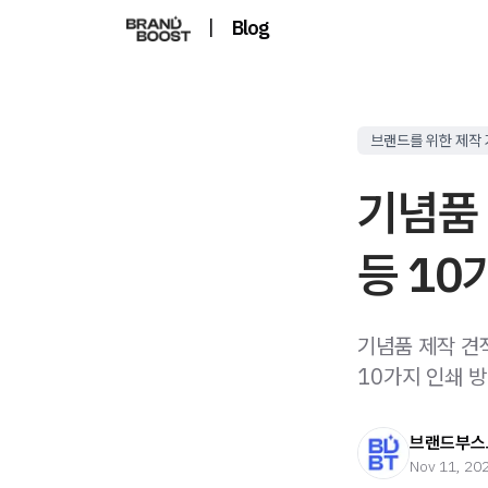
|
Blog
브랜드를 위한 제작
기념품 
등 10
기념품 제작 견적
10가지 인쇄 
브랜드부스트
Nov 11, 20