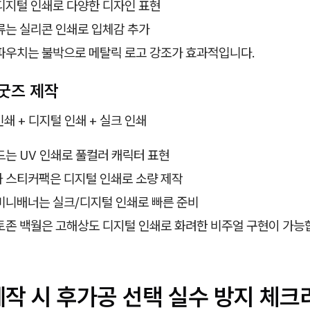
디지털 인쇄로 다양한 디자인 표현
류는 실리콘 인쇄로 입체감 추가
파우치는 불박으로 메탈릭 로고 강조가 효과적입니다.
굿즈 제작
인쇄 + 디지털 인쇄 + 실크 인쇄
는 UV 인쇄로 풀컬러 캐릭터 표현
 스티커팩은 디지털 인쇄로 소량 제작
미니배너는 실크/디지털 인쇄로 빠른 준비
토존 백월은 고해상도 디지털 인쇄로 화려한 비주얼 구현이 가능
제작 시 후가공 선택 실수 방지 체