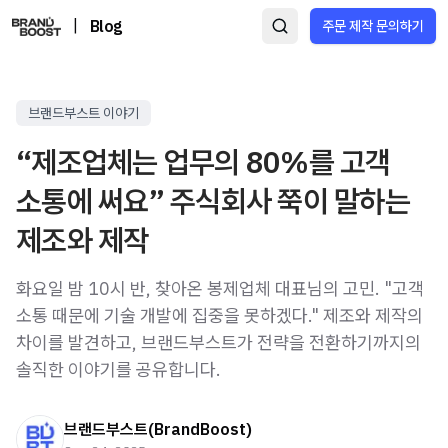
|
Blog
주문 제작 문의하기
브랜드부스트 이야기
“제조업체는 업무의 80%를 고객
소통에 써요” 주식회사 쭉이 말하는
제조와 제작
화요일 밤 10시 반, 찾아온 봉제업체 대표님의 고민. "고객
소통 때문에 기술 개발에 집중을 못하겠다." 제조와 제작의
차이를 발견하고, 브랜드부스트가 전략을 전환하기까지의
솔직한 이야기를 공유합니다.
브랜드부스트(BrandBoost)