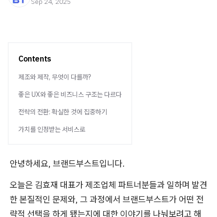
Sep 24, 2025
Contents
제조와 제작, 무엇이 다를까?
좋은 UX와 좋은 비즈니스 구조는 다르다
전략의 전환: 확실한 것에 집중하기
가치를 인정받는 서비스로
안녕하세요, 브랜드부스트입니다.
오늘은 김효재 대표가 제조업체 파트너분들과 일하며 발견
한 본질적인 문제와, 그 과정에서 브랜드부스트가 어떤 전
략적 선택을 하게 됐는지에 대한 이야기를 나눠보려고 해