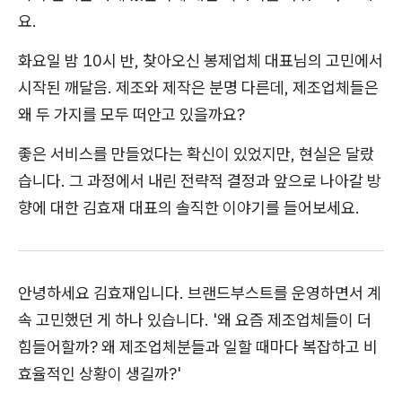
요.
화요일 밤 10시 반, 찾아오신 봉제업체 대표님의 고민에서
시작된 깨달음. 제조와 제작은 분명 다른데, 제조업체들은
왜 두 가지를 모두 떠안고 있을까요?
좋은 서비스를 만들었다는 확신이 있었지만, 현실은 달랐
습니다. 그 과정에서 내린 전략적 결정과 앞으로 나아갈 방
향에 대한 김효재 대표의 솔직한 이야기를 들어보세요.
안녕하세요 김효재입니다. 브랜드부스트를 운영하면서 계
속 고민했던 게 하나 있습니다. '왜 요즘 제조업체들이 더
힘들어할까? 왜 제조업체분들과 일할 때마다 복잡하고 비
효율적인 상황이 생길까?'