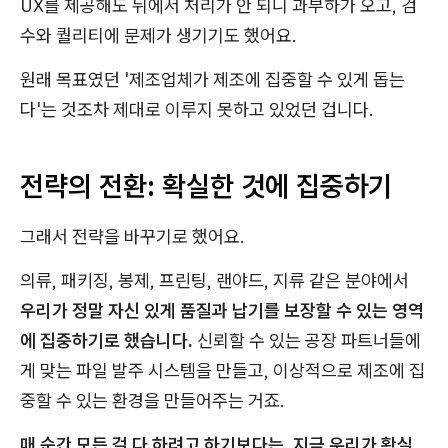
UX를 제공해도 뒤에서 처리가 안 되니 과부하가 오고, 검
수와 퀄리티에 문제가 생기기도 했어요.
원래 목표였던 '제조업체가 제조에 집중할 수 있게 돕는
다'는 것조차 제대로 이루지 못하고 있었던 겁니다.
전략의 전환: 확실한 것에 집중하기
그래서 전략을 바꾸기로 했어요.
의류, 패키징, 봉제, 프린팅, 랜야드, 지류 같은 분야에서
우리가 정말 자신 있게 품질과 납기를 보장할 수 있는 영역
에 집중하기로 했습니다.
신뢰할 수 있는 공장 파트너들에
게 맞는 파일 발주 시스템을 만들고, 이상적으로 제조에 집
중할 수 있는 환경을 만들어주는 거죠.
매 순간 모든 걸 다 하려고 하기보다는, 지금 우리가 확실