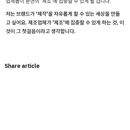
업체들이 본연의 '제조'에 집중할 수 있게 될 겁니다.
저는 브랜드가 '제작'을 자유롭게 할 수 있는 세상을 만들
고 싶어요. 제조업체가 '제조'에 집중할 수 있게 하는 것, 이
것이 그 첫걸음이라고 생각합니다.
Share article