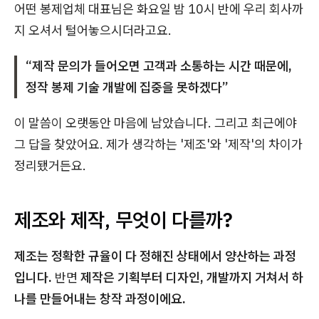
어떤 봉제업체 대표님은 화요일 밤 10시 반에 우리 회사까
지 오셔서 털어놓으시더라고요.
“제작 문의가 들어오면 고객과 소통하는 시간 때문에,
정작 봉제 기술 개발에 집중을 못하겠다”
이 말씀이 오랫동안 마음에 남았습니다. 그리고 최근에야
그 답을 찾았어요. 제가 생각하는 '제조'와 '제작'의 차이가
정리됐거든요.
제조와 제작, 무엇이 다를까?
제조는 정확한 규율이 다 정해진 상태에서 양산하는 과정
입니다.
반면
제작은 기획부터 디자인, 개발까지 거쳐서 하
나를 만들어내는 창작 과정이에요.