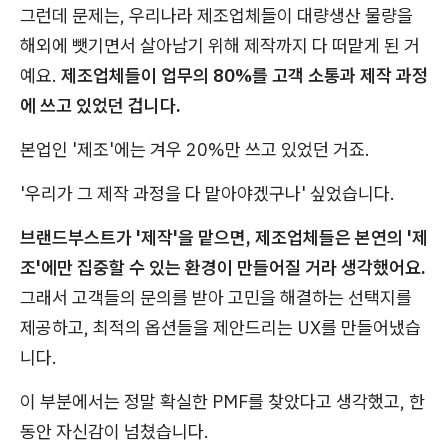
그런데 문제는, 우리나라 제조업체들이 대량생산 물량을
해외에 뺏기면서 살아남기 위해 제작까지 다 떠맡게 된 거
예요.
제조업체들이 업무의 80%를 고객 소통과 제작 과정
에 쓰고 있었던 겁니다.
본업인 '제조'에는 겨우 20%만 쓰고 있었던 거죠.
'우리가 그 제작 과정을 다 맡아야겠구나' 싶었습니다.
브랜드부스트가 '제작'을 맡으면, 제조업체들은 본연의 '제
조'에만 집중할 수 있는 환경이 만들어질 거라 생각했어요.
그래서 고객들의 문의를 받아 고민을 해결하는 선택지를
제공하고, 최적의 옵션들을 제안드리는 UX를 만들어냈습
니다.
이 부분에서는 정말 확실한 PMF를 찾았다고 생각했고, 한
동안 자신감이 넘쳤습니다.