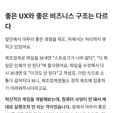
좋은 UX와 좋은 비즈니스 구조는 다르
다
앞단에서 아무리 좋은 경험을 줘도, 뒤에서는 처리하지 못
하고 있었어요.
제조업체로 파일을 보내면 "스트로크가 너무 얇다", "이 파
일은 인쇄가 안 된다"며 돌아왔어요. 파일을 수정해서 다
시 보내면 또 "이것도 안 된다"고 하셨죠. 이런 식으로 소
통이 길어지다 보니, 제조업체분들도 정작 제조에 집중하
기 어려워하시더라고요.
혁신적인 게임을 개발해놨는데, 컴퓨터 사양이 안 돼서 제
대로 실행조차 안 되는 격이었습니다.
앞에서 아무리 좋은