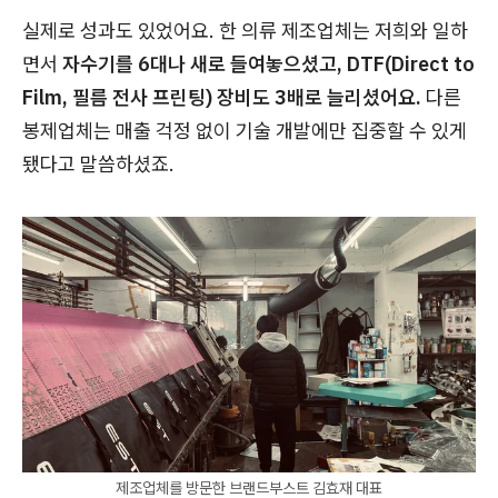
실제로 성과도 있었어요. 한 의류 제조업체는 저희와 일하
면서
자수기를 6대나 새로 들여놓으셨고, DTF(Direct to
Film, 필름 전사 프린팅) 장비도 3배로 늘리셨어요.
다른
봉제업체는 매출 걱정 없이 기술 개발에만 집중할 수 있게
됐다고 말씀하셨죠.
제조업체를 방문한 브랜드부스트 김효재 대표