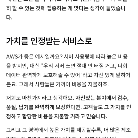
히 할 수 있는 것에 집중하는 게 맞다는 생각이 들었습니
다.
가치를 인정받는 서비스로
AWS가 좋은 예시일까요? 서버 사용량에 따라 높은 비용
을 받지만, 대신 "우리 서버 쓰면 절대 안 터질 거고, 너희
데이터 완벽하게 보호해줄 수 있어"라고 자신 있게 말하거
든요. 그래서 사람들은 기꺼이 비용을 지불하죠.
저희도 마찬가지라고 생각해요.
자신있는 분야에서 검수,
품질, 납기를 완벽하게 보장한다면, 고객들도 그 가치를 인
정하고 합당한 비용을 지불할 거라고 믿습니다.
그리고 그 영역에서 높은 가치를 제공할수록, 더 많은 제조