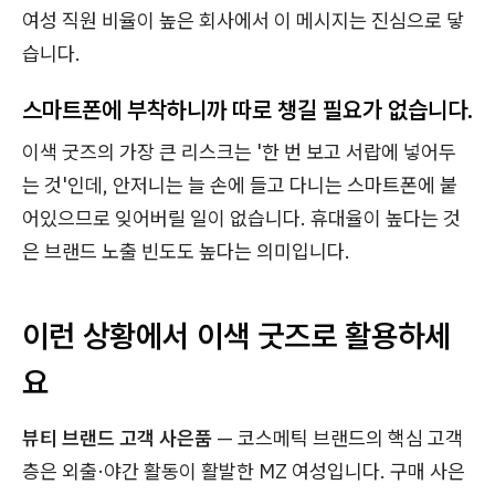
여성 직원 비율이 높은 회사에서 이 메시지는 진심으로 닿
습니다.
스마트폰에 부착하니까 따로 챙길 필요가 없습니다.
이색 굿즈의 가장 큰 리스크는 '한 번 보고 서랍에 넣어두
는 것'인데, 안저니는 늘 손에 들고 다니는 스마트폰에 붙
어있으므로 잊어버릴 일이 없습니다. 휴대율이 높다는 것
은 브랜드 노출 빈도도 높다는 의미입니다.
이런 상황에서 이색 굿즈로 활용하세
요
뷰티 브랜드 고객 사은품
— 코스메틱 브랜드의 핵심 고객
층은 외출·야간 활동이 활발한 MZ 여성입니다. 구매 사은