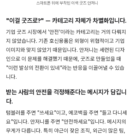
스마트폰 뒤에 부착된 이색 굿즈 안저니
"이걸 굿즈로?" — 카테고리 자체가 차별화입니다.
기업 굿즈 시장에서 '안전'이라는 카테고리는 거의 다뤄지
지 않았습니다. 기존 호신용품은 외형이 위협적이고 기업
이미지와 맞지 않았기 때문입니다. 안저니는 세련된 디자
인으로 이 문제를 해결했기 때문에, 굿즈로 만들었을 때
"이런 발상의 전환이 있네"라는 반응을 이끌어낼 수 있습
니다.
받는 사람의 안전을 걱정해준다는 메시지가 담깁니
다.
텀블러를 주면 "쓰세요"이고, 에코백을 주면 "들고 다니세
요"입니다. 안저니를 주면 "안전하세요"입니다. 메시지의
무게가 다릅니다. 특히 야근이 잦은 조직, 외근이 많은 팀,