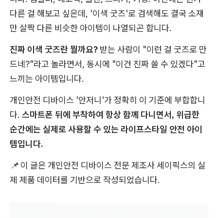
다른 걸 해보고 싶은데, '이색 굿즈'로 검색해도 결국 소재
만 살짝 다른 비슷한 아이템이 나열되곤 합니다.
진짜 이색 굿즈란 뭘까요?
받는 사람이 "이런 걸 굿즈로 만
드네?"라고 놀라면서, 동시에 "이건 진짜 쓸 수 있겠다"고
느끼는 아이템입니다.
개인안전 디바이스 '안저니'가 정확히 이 기준에 부합합니
다.
스마트폰 뒤에 부착하여 항상 함께 다니면서, 위급한
순간에는 실제로 사용할 수 있는 라이프스타일 안전 아이
템입니다.
📌 이 글은 개인안전 디바이스 전문 제조사 세이픽스의 실
제 제품 데이터를 기반으로 작성되었습니다.