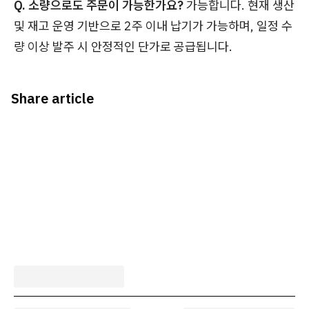
Q. 소량으로도 주문이 가능한가요?
가능합니다. 현재 생산
및 재고 운영 기반으로 2주 이내 납기가 가능하며, 일정 수
량 이상 발주 시 안정적인 단가로 공급됩니다.
Share article