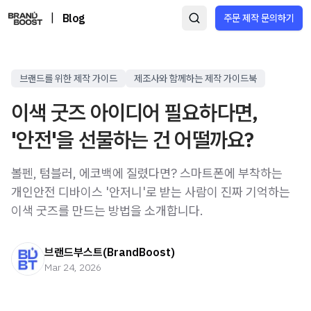
|
Blog
주문 제작 문의하기
브랜드를 위한 제작 가이드
제조사와 함께하는 제작 가이드북
이색 굿즈 아이디어 필요하다면,
'안전'을 선물하는 건 어떨까요?
볼펜, 텀블러, 에코백에 질렸다면? 스마트폰에 부착하는
개인안전 디바이스 '안저니'로 받는 사람이 진짜 기억하는
이색 굿즈를 만드는 방법을 소개합니다.
브랜드부스트(BrandBoost)
Mar 24, 2026