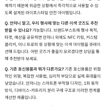
께하기 때문에 위급한 상황에서 즉각적으로 사용할 수 있
도록 설계된 라이프스타일 안전 아이템입니다.
Q. 안저니 말고, 우리 행사에 맞는 다른 이색 굿즈도 추천
받을 수 있나요?
가능합니다. 브랜드부스트에 행사 목적,
타겟, 예산을 공유하면 안저니 외에도 NFC 키링, 커스텀
클리커, 미니 트로피 등 상황에 맞는 이색 아이템을 큐레이
션해 드립니다. 어떤 굿즈가 좋을지 모르겠다면 상담을 통
해 추천받아 보세요.
Q. 기존 호신용품과 뭐가 다른가요?
기존 호신용품은 위협
적인 외형, 복잡한 사용법, 심리적 부담으로 실제 휴대율이
낮았습니다. 안저니는 스마트폰 부착형 디자인, 1회 동작
방식, 디바이스-카트리지 분리 구매 구조로 이러한 한계를
개선한 제품입니다.