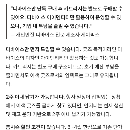
"디바이스만 단독 구매 후 카트리지는 별도로 구매할 수
있어요. 디바이스 아이덴티티만 활용하여 운영할 수 있
으니, 기업 내 부담을 줄일 수 있습니다."
— 개인안전 디바이스 전문 제조사 세이픽스
디바이스만 먼저 도입할 수 있습니다.
굿즈 목적이라면 디
바이스의 디자인 아이덴티티만 활용하는 것도 가능합니
다. 카트리지는 별도 구매 구조이므로, 초기 예산 부담을
줄이면서도 이색 굿즈로서의 임팩트는 그대로 유지됩니
다.
2주 이내 납기가 가능합니다.
행사 일정이 잡혀있는 상황
에서 이색 굿즈를 급하게 찾고 있다면, 안저니는 현재 생산
및 재고 운영 기반으로 2주 이내 납기가 가능합니다.
봄시즌 할인 조건이 있습니다.
3~4월 한정으로 기존 단가