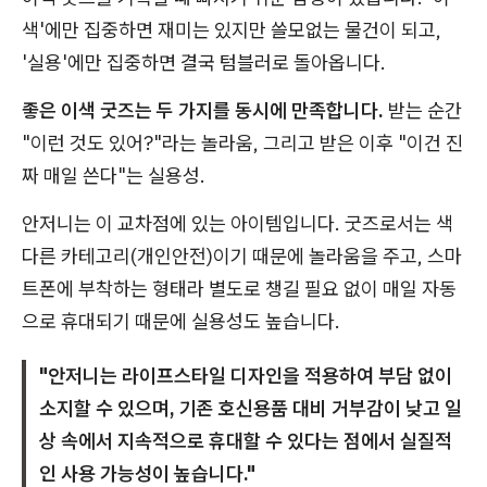
색'에만 집중하면 재미는 있지만 쓸모없는 물건이 되고,
'실용'에만 집중하면 결국 텀블러로 돌아옵니다.
좋은 이색 굿즈는 두 가지를 동시에 만족합니다.
받는 순간
"이런 것도 있어?"라는 놀라움, 그리고 받은 이후 "이건 진
짜 매일 쓴다"는 실용성.
안저니는 이 교차점에 있는 아이템입니다. 굿즈로서는 색
다른 카테고리(개인안전)이기 때문에 놀라움을 주고, 스마
트폰에 부착하는 형태라 별도로 챙길 필요 없이 매일 자동
으로 휴대되기 때문에 실용성도 높습니다.
"안저니는 라이프스타일 디자인을 적용하여 부담 없이
소지할 수 있으며, 기존 호신용품 대비 거부감이 낮고 일
상 속에서 지속적으로 휴대할 수 있다는 점에서 실질적
인 사용 가능성이 높습니다."