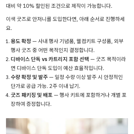
대비 약 10% 할인된 조건으로 제작이 가능합니다.
이색 굿즈로 안저니를 도입한다면, 아래 순서로 진행하세
요.
용도 확정
— 사내 행사 기념품, 웰컴키트 구성품, 외부
행사 굿즈 중 어떤 목적인지 결정합니다.
디바이스 단독 vs 카트리지 포함 선택
— 굿즈 목적이라
면 디바이스 단독 도입이 예산 효율적입니다.
수량 확정 및 발주
— 일정 수량 이상 발주 시 안정적인
단가로 공급 가능. 2주 이내 납기.
굿즈 패키징 및 배포
— 행사 키트에 포함하거나 개별 포
장하여 증정합니다.