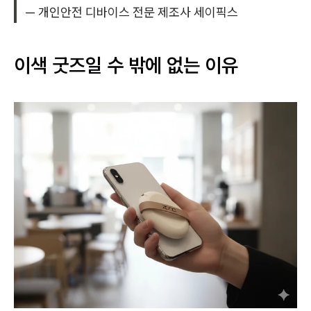
— 개인안전 디바이스 전문 제조사 세이픽스
이색 굿즈일 수 밖에 없는 이유