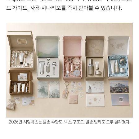
드 가이드, 사용 시나리오를 즉시 받아볼 수 있습니다.
2026년 시딩박스는 발송 수량도, 박스 구조도, 발송 범위도 모두 달라졌다.