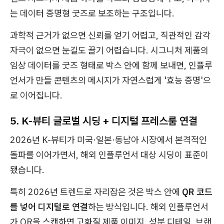
는 데이터 증명형 굿즈로 보조하는 구조입니다.
과학적 근거가 없으면 신뢰를 얻기 어렵고, 직관적인 감각
자극이 없으면 눈길도 끌기 어렵습니다. 시그니처 제품의
임상 데이터를 굿즈 형태로 박스 안에 함께 보내면, 인플루
언서가 만들 콘텐츠의 메시지가 자연스럽게 '효능 증명'으
로 이어집니다.
5. K-뷰티 글로벌 시딩 + 디지털 프레스룸 연결
2026년 K-뷰티가 미국·일본·동남아 시장에서 본격적인
돌파를 이어가면서, 해외 인플루언서 대상 시딩이 표준이
됐습니다.
특히 2026년 트렌드로 자리잡은 것은 박스 안에
QR 코드
를 넣어 디지털로 연결
하는 방식입니다. 해외 인플루언서
가 QR을 스캔하면 고화질 제품 이미지, 성분 디테일, 브랜