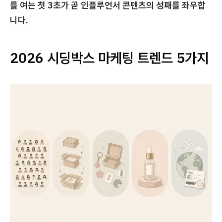
를 여는 첫 3초가 곧 인플루언서 콘텐츠의 성패를 좌우합
니다.
2026 시딩박스 마케팅 트렌드 5가지