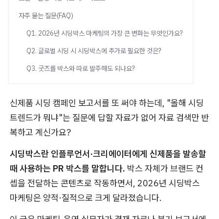
자주 묻는 질문(FAQ)
Q1. 2026년 시딩박스 마케팅의 가장 큰 변화는 무엇인가요?
Q2. 글로벌 시딩 시 시딩박스에 추가로 필요한 것은?
Q3. 굿즈를 박스와 따로 발주해도 되나요?
신제품 시딩 캠페인 보고서를 또 써야 하는데, "올해 시딩
트렌드가 뭐냐"는 질문에 답할 자료가 없어 자료 검색만 반
복하고 계신가요?
시딩박스란 인플루언서·크리에이터에게 신제품을 발송할
때 사용하는 PR 박스를 말합니다.
박스 자체가 브랜드 컨
셉을 전달하는 콘텐츠로 작동하면서, 2026년 시딩박스
마케팅은 양적·질적으로 크게 달라졌습니다.