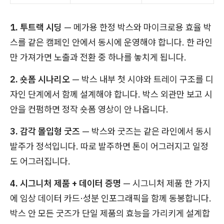
1. 투트랙 시딩
— 메가용 한정 박스와 마이크로용 효율 박
스를 같은 캠페인 안에서 동시에 운영해야 합니다. 한 라인
만 가져가면 노출과 전환 중 하나를 놓치게 됩니다.
2. 숏폼 시나리오
— 박스 내부 첫 시야와 트레이 구조를 디
자인 단계에서 함께 설계해야 합니다. 박스 외관만 보고 시
안을 컨펌하면 정작 숏폼 영상이 안 나옵니다.
3. 감각 몰입형 굿즈
— 박스와 굿즈는 같은 라인에서 동시
발주가 정석입니다. 따로 발주하면 톤이 어그러지고 일정
도 어그러집니다.
4. 시그니처 제품 + 데이터 증명
— 시그니처 제품 한 가지
에 임상 데이터 카드·성분 인포그래픽을 함께 동봉합니다.
박스 안 모든 굿즈가 단일 제품의 효능을 가리키게 설계합