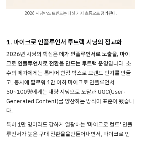
2026 시딩박스 트렌드는 다섯 가지 흐름으로 정리된다.
1. 마이크로 인플루언서 투트랙 시딩의 정교화
2026년 시딩의 핵심은
메가 인플루언서로 노출을, 마이
크로 인플루언서로 전환을 만드는 투트랙 운영
입니다. 소
수의 메가에게는 톱티어 한정 박스로 브랜드 인지를 만들
고, 동시에 팔로워 1만 이하 마이크로 인플루언서
50~100명에게는 대량 시딩으로 도달과 UGC(User-
Generated Content)를 양산하는 방식이 표준이 됐습니
다.
특히 1만 명이라도 강하게 열광하는 '마이크로 컬트' 인플
루언서가 높은 구매 전환율을만들어내면서, 마이크로 인