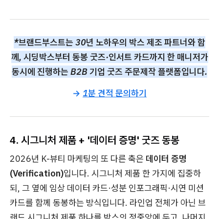
*브랜드부스트는 30년 노하우의 박스 제조 파트너와 함
께, 시딩박스부터 동봉 굿즈·인서트 카드까지 한 매니저가
동시에 진행하는 B2B 기업 굿즈 주문제작 플랫폼입니다.
→
1분 견적 문의하기
4. 시그니처 제품 + '데이터 증명' 굿즈 동봉
2026년 K-뷰티 마케팅의 또 다른 축은
데이터 증명
(Verification)
입니다. 시그니처 제품 한 가지에 집중하
되, 그 옆에 임상 데이터 카드·성분 인포그래픽·시연 미션
카드를 함께 동봉하는 방식입니다. 라인업 전체가 아닌 브
랜드 시그니처 제품 하나를 박스의 정중앙에 두고, 나머지