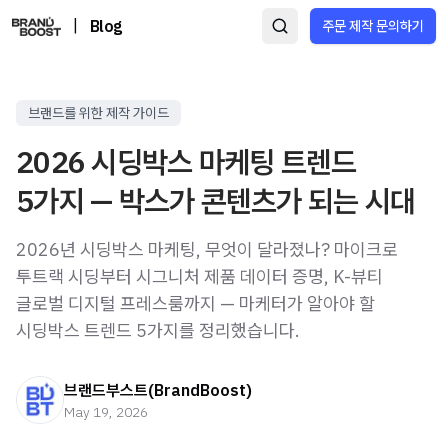
|
Blog
주문 제작 문의하기
브랜드를 위한 제작 가이드
2026 시딩박스 마케팅 트렌드
5가지 — 박스가 콘텐츠가 되는 시대
2026년 시딩박스 마케팅, 무엇이 달라졌나? 마이크로
투트랙 시딩부터 시그니처 제품 데이터 증명, K-뷰티
글로벌 디지털 프레스룸까지 — 마케터가 알아야 할
시딩박스 트렌드 5가지를 정리했습니다.
브랜드부스트(BrandBoost)
May 19, 2026