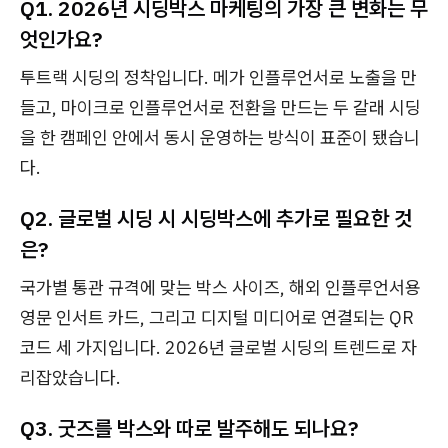
Q1. 2026년 시딩박스 마케팅의 가장 큰 변화는 무
엇인가요?
투트랙 시딩의 정착입니다. 메가 인플루언서로 노출을 만
들고, 마이크로 인플루언서로 전환을 만드는 두 갈래 시딩
을 한 캠페인 안에서 동시 운영하는 방식이 표준이 됐습니
다.
Q2. 글로벌 시딩 시 시딩박스에 추가로 필요한 것
은?
국가별 통관 규격에 맞는 박스 사이즈, 해외 인플루언서용
영문 인서트 카드, 그리고 디지털 미디어로 연결되는 QR
코드 세 가지입니다. 2026년 글로벌 시딩의 트렌드로 자
리잡았습니다.
Q3. 굿즈를 박스와 따로 발주해도 되나요?