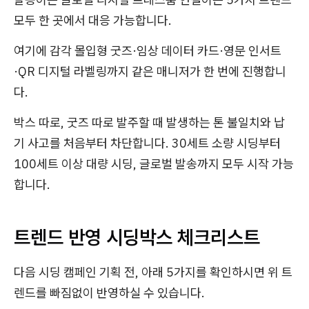
모두 한 곳에서 대응 가능합니다.
여기에 감각 몰입형 굿즈·임상 데이터 카드·영문 인서트
·QR 디지털 라벨링까지 같은 매니저가 한 번에 진행합니
다.
박스 따로, 굿즈 따로 발주할 때 발생하는 톤 불일치와 납
기 사고를 처음부터 차단합니다. 30세트 소량 시딩부터
100세트 이상 대량 시딩, 글로벌 발송까지 모두 시작 가능
합니다.
트렌드 반영 시딩박스 체크리스트
다음 시딩 캠페인 기획 전, 아래 5가지를 확인하시면 위 트
렌드를 빠짐없이 반영하실 수 있습니다.