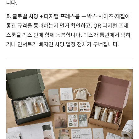
니다.
5. 글로벌 시딩 + 디지털 프레스룸
— 박스 사이즈·재질이
통관 규격을 통과하는지 먼저 확인하고, QR 디지털 프레
스룸을 박스 안에 함께 동봉합니다. 박스가 통관에서 막히
거나 인서트가 빠지면 시딩 일정 전체가 무너집니다.