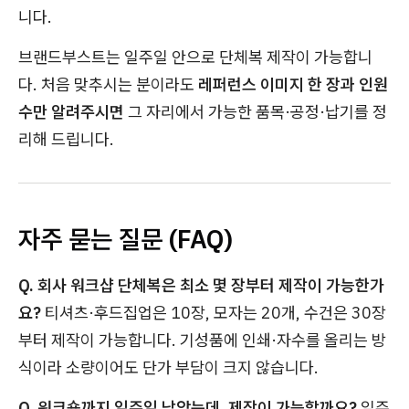
니다.
브랜드부스트는 일주일 안으로 단체복 제작이 가능합니
다. 처음 맞추시는 분이라도
레퍼런스 이미지 한 장과 인원
수만 알려주시면
그 자리에서 가능한 품목·공정·납기를 정
리해 드립니다.
자주 묻는 질문 (FAQ)
Q. 회사 워크샵 단체복은 최소 몇 장부터 제작이 가능한가
요?
티셔츠·후드집업은 10장, 모자는 20개, 수건은 30장
부터 제작이 가능합니다. 기성품에 인쇄·자수를 올리는 방
식이라 소량이어도 단가 부담이 크지 않습니다.
Q. 워크숍까지 일주일 남았는데, 제작이 가능할까요?
일주