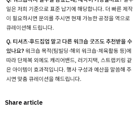
일은 저희 기준으로 표준 납기에 해당합니다. 더 빠른 제작
이 필요하시면 문의를 주시면 현재 가능한 공정을 역으로
큐레이션해 드립니다.
Q. 티셔츠·후드집업 말고 다른 워크숍 굿즈도 추천받을 수
있나요?
워크숍 목적(팀빌딩·해외 워크숍·체육활동 등)에
따라 단체복 외에도 캐리어밴드, 러기지택, 스트랩키링 같
은 아이템이 효과적입니다. 행사 구성과 예산을 말씀해 주
시면 맞춤 큐레이션을 해드립니다.
Share article