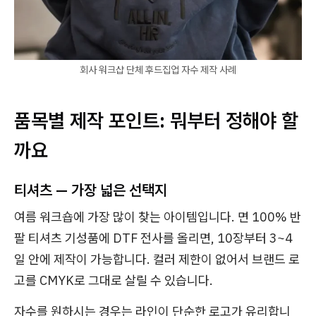
회사 워크샵 단체 후드집업 자수 제작 사례
품목별 제작 포인트: 뭐부터 정해야 할
까요
티셔츠 — 가장 넓은 선택지
여름 워크숍에 가장 많이 찾는 아이템입니다. 면 100% 반
팔 티셔츠 기성품에 DTF 전사를 올리면, 10장부터 3~4
일 안에 제작이 가능합니다. 컬러 제한이 없어서 브랜드 로
고를 CMYK로 그대로 살릴 수 있습니다.
자수를 원하시는 경우는 라인이 단순한 로고가 유리합니