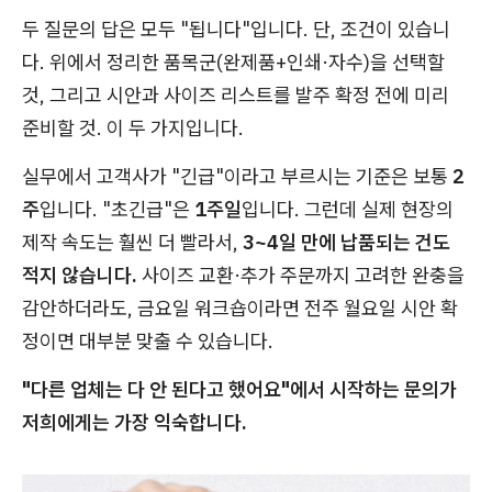
두 질문의 답은 모두 "됩니다"입니다. 단, 조건이 있습니
다. 위에서 정리한 품목군(완제품+인쇄·자수)을 선택할
것, 그리고 시안과 사이즈 리스트를 발주 확정 전에 미리
준비할 것. 이 두 가지입니다.
실무에서 고객사가 "긴급"이라고 부르시는 기준은 보통
2
주
입니다. "초긴급"은
1주일
입니다. 그런데 실제 현장의
제작 속도는 훨씬 더 빨라서,
3~4일 만에 납품되는 건도
적지 않습니다.
사이즈 교환·추가 주문까지 고려한 완충을
감안하더라도, 금요일 워크숍이라면 전주 월요일 시안 확
정이면 대부분 맞출 수 있습니다.
"다른 업체는 다 안 된다고 했어요"에서 시작하는 문의가
저희에게는 가장 익숙합니다.