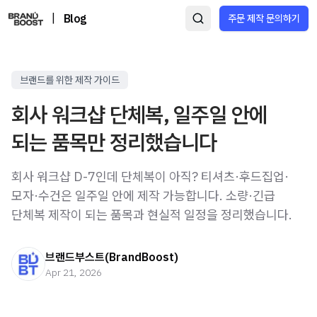
|
Blog
주문 제작 문의하기
브랜드를 위한 제작 가이드
회사 워크샵 단체복, 일주일 안에
되는 품목만 정리했습니다
회사 워크샵 D-7인데 단체복이 아직? 티셔츠·후드집업·
모자·수건은 일주일 안에 제작 가능합니다. 소량·긴급
단체복 제작이 되는 품목과 현실적 일정을 정리했습니다.
브랜드부스트(BrandBoost)
Apr 21, 2026