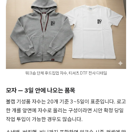
워크숍 단체 후드집업 자수, 티셔츠 DTF 전사 디테일
모자 — 3일 안에 나오는 품목
볼캡 기성품 자수는 20개 기준 3~5일이 표준입니다. 로고
한 개를 앞면에 자수로 올리는 구성이라면 시안 확정 당일
작업 투입이 가능한 경우도 많습니다.