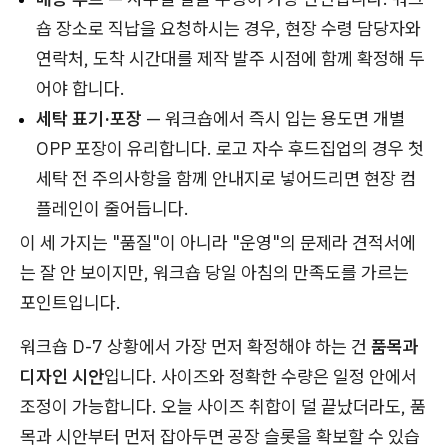
숍 장소로 직납을 요청하시는 경우, 현장 수령 담당자와
연락처, 도착 시간대를 제작 발주 시점에 함께 확정해 두
어야 합니다.
세탁 표기·포장
— 워크숍에서 즉시 입는 용도면 개별
OPP 포장이 유리합니다. 로고 자수 후드집업의 경우 첫
세탁 전 주의사항을 함께 안내지로 넣어드리면 현장 컴
플레인이 줄어듭니다.
이 세 가지는 "품질"이 아니라 "운영"의 문제라 견적서에
는 잘 안 보이지만, 워크숍 당일 아침의 만족도를 가르는
포인트입니다.
워크숍 D-7 상황에서 가장 먼저 확정해야 하는 건
품목과
디자인 시안
입니다. 사이즈와 정확한 수량은 일정 안에서
조정이 가능합니다. 오늘 사이즈 취합이 덜 끝났더라도, 품
목과 시안부터 먼저 잡아두면 공장 슬롯을 확보할 수 있습