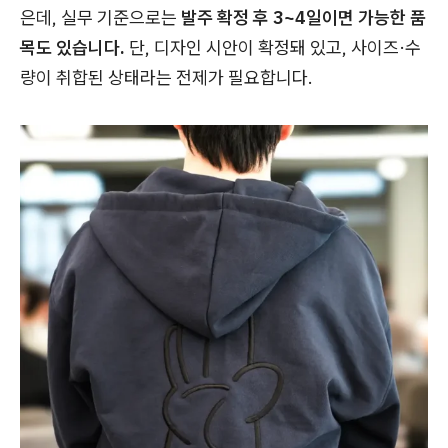
은데, 실무 기준으로는
발주 확정 후 3~4일이면 가능한 품
목도 있습니다.
단, 디자인 시안이 확정돼 있고, 사이즈·수
량이 취합된 상태라는 전제가 필요합니다.